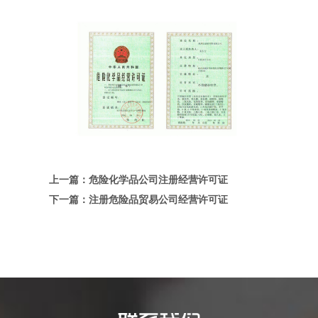
上一篇：危险化学品公司注册经营许可证
下一篇：注册危险品贸易公司经营许可证