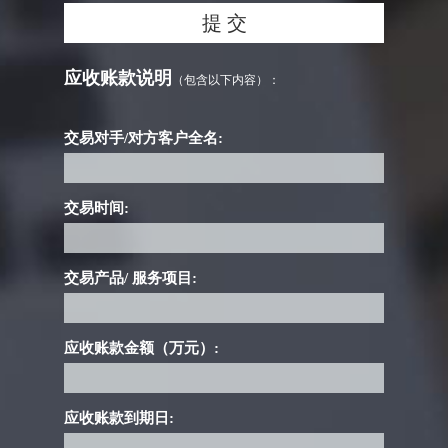
应收账款说明
（包含以下内容）：
交易对手/对方客户全名:
交易时间:
交易产品/ 服务项目:
应收账款金额（万元）:
应收账款到期日: