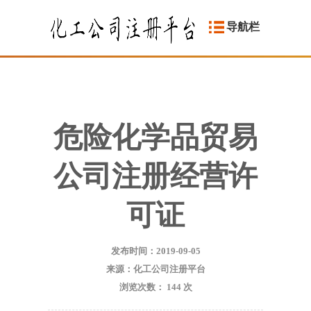
导航栏
危险化学品贸易
公司注册经营许
可证
发布时间：2019-09-05
来源：化工公司注册平台
浏览次数：
144
次