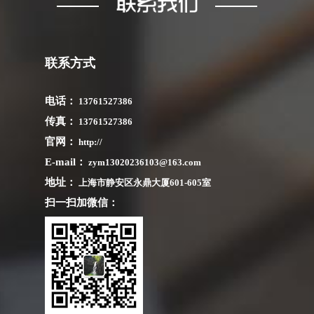
联系方式
电话：
13761527386
传真：
13761527386
官网：
http://
E-mail：
zym13020236103@163.com
地址：
上海市静安区永鼎大厦601-605室
扫一扫加微信：