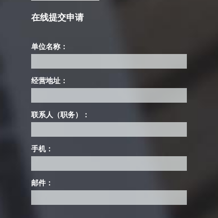
在线提交申请
单位名称：
经营地址：
联系人（职务）：
手机：
邮件：