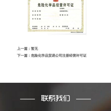
上一篇：暂无
下一篇：危险化学品贸易公司注册经营许可证