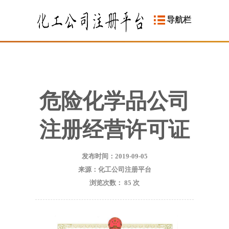
导航栏
危险化学品公司
注册经营许可证
发布时间：2019-09-05
来源：化工公司注册平台
浏览次数：
85
次