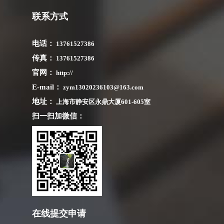
联系方式
电话：
13761527386
传真：
13761527386
官网：
http://
E-mail：
zym13020236103@163.com
地址：
上海市静安区永鼎大厦601-605室
扫一扫加微信：
在线提交申请