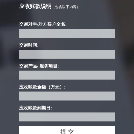
应收账款说明
（包含以下内容）：
交易对手/对方客户全名:
交易时间:
交易产品/ 服务项目:
应收账款金额（万元）:
应收账款到期日: