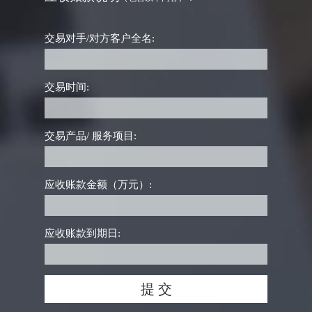
交易对手/对方客户全名:
交易时间:
交易产品/ 服务项目:
应收账款金额（万元）:
应收账款到期日: