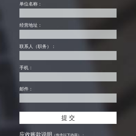
单位名称：
经营地址：
联系人（职务）：
手机：
邮件：
应收账款说明
（包含以下内容）：