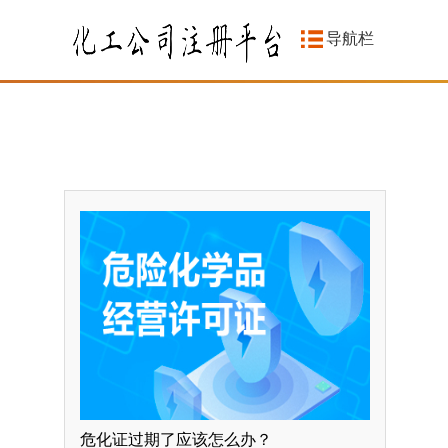
导航栏
危化证过期了应该怎么办？