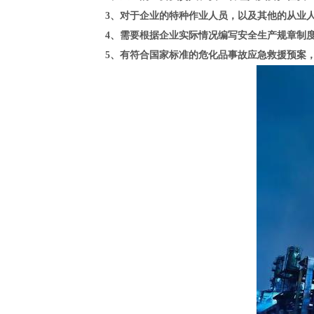
3、对于企业的特种作业人员，以及其他的从业人
4、需要根据企业实际情况编写安全生产规章制度
5、有符合国家标准的危化品事故应急救援预案，