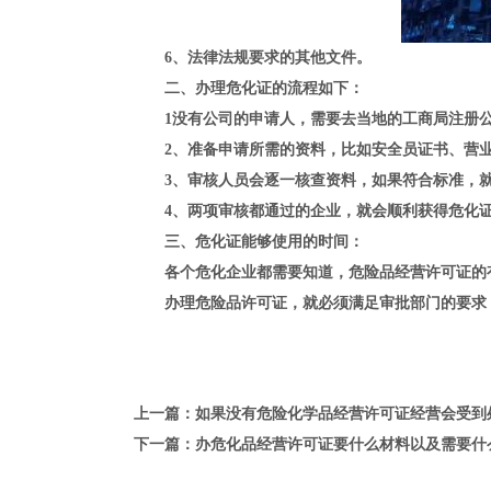
6、法律法规要求的其他文件。
二、办理危化证的流程如下：
1没有公司的申请人，需要去当地的工商局注册公
2、准备申请所需的资料，比如安全员证书、营业
3、审核人员会逐一核查资料，如果符合标准，就
4、两项审核都通过的企业，就会顺利获得危化
三、危化证能够使用的时间：
各个危化企业都需要知道，危险品经营许可证的有
办理危险品许可证，就必须满足审批部门的要求
上一篇：如果没有危险化学品经营许可证经营会受到
下一篇：办危化品经营许可证要什么材料以及需要什