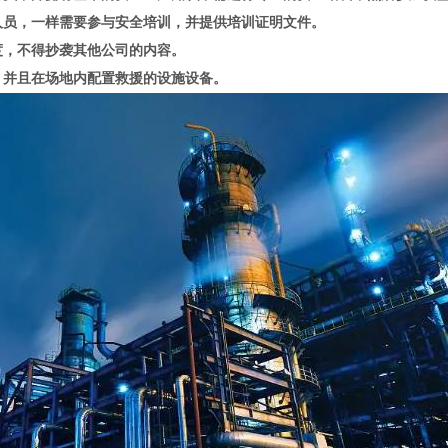
员，一样需要参与安全培训，并提供培训证明文件。
，不得抄袭其他公司的内容。
并且在场地内配置救援的设施设备。