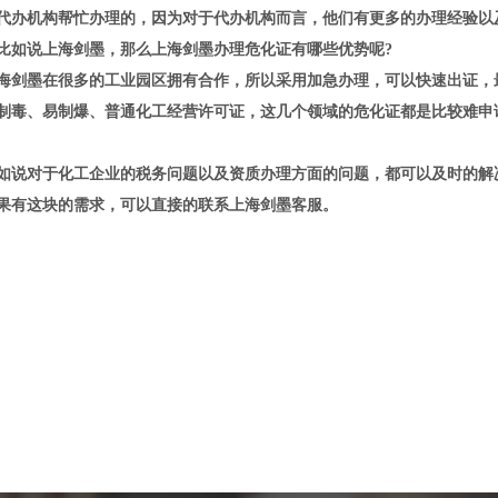
办机构帮忙办理的，因为对于代办机构而言，他们有更多的办理经验以
如说上海剑墨，那么上海剑墨办理危化证有哪些优势呢?
剑墨在很多的工业园区拥有合作，所以采用加急办理，可以快速出证，
毒、易制爆、普通化工经营许可证，这几个领域的危化证都是比较难申
说对于化工企业的税务问题以及资质办理方面的问题，都可以及时的解
有这块的需求，可以直接的联系上海剑墨客服。