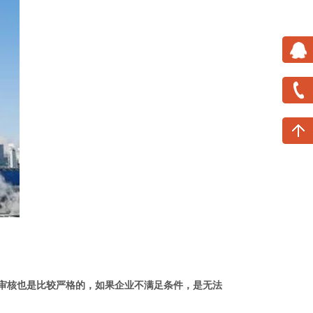
审核也是比较严格的，如果企业不满足条件，是无法