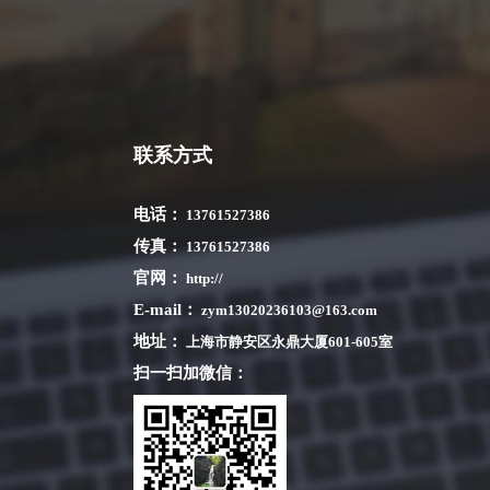
联系方式
电话：
13761527386
传真：
13761527386
官网：
http://
E-mail：
zym13020236103@163.com
地址：
上海市静安区永鼎大厦601-605室
扫一扫加微信：