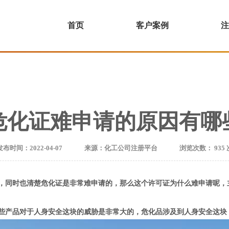
首页
客户案例
注
危化证难申请的原因有哪
发布时间：2022-04-07
来源：化工公司注册平台
浏览次数：
935
同时也清楚危化证是非常难申请的，那么这个许可证为什么难申请呢，
产品对于人身安全这块的威胁是非常大的，危化品涉及到人身安全这块