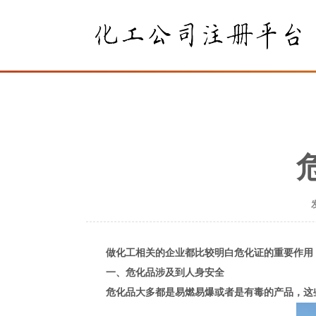
做化工相关的企业都比较明白危化证的重要作用，
一、危化品涉及到人身安全
危化品大多都是易燃易爆或者是有毒的产品，这些