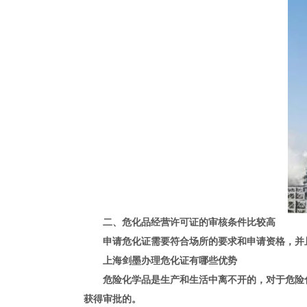
二、危化品经营许可证的审核条件比较高
申请危化证需要符合场所的要求和申请资格，并且
上海剑墨办理危化证有哪些优势
危险化学品是生产和生活中离不开的，对于危险化
获得审批的。