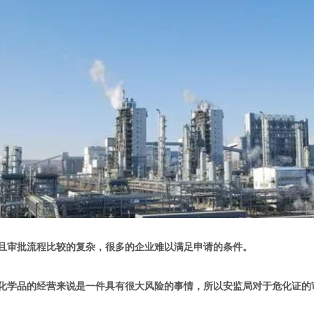
审批流程比较的复杂，很多的企业难以满足申请的条件。
学品的经营来说是一件具有很大风险的事情，所以安监局对于危化证的