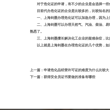
对于危化证的申请，有不少的企业是会选择一些代
目前代办危化证的企业是比较多的，比较知名的比
一、上海剑墨办理危化证可以加急办理，因为上海
二、上海剑墨可以办理天然气、汽油、柴油、易制
熟悉了。
三、上海剑墨擅长解决化工企业的疑难杂症，比如
以上就是上海剑墨在办理危化证的几个优势，如果
上一篇：申请危化品经营许可证的难度为什么比较大
下一篇：获得安全员证书要做的准备有哪些