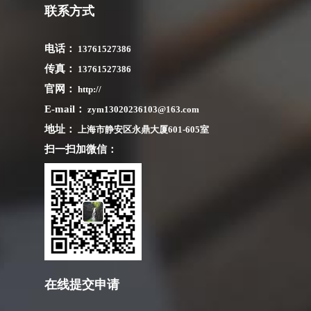
联系方式
电话：
13761527386
传真：
13761527386
官网：
http://
E-mail：
zym13020236103@163.com
地址：
上海市静安区永鼎大厦601-605室
扫一扫加微信：
在线提交申请