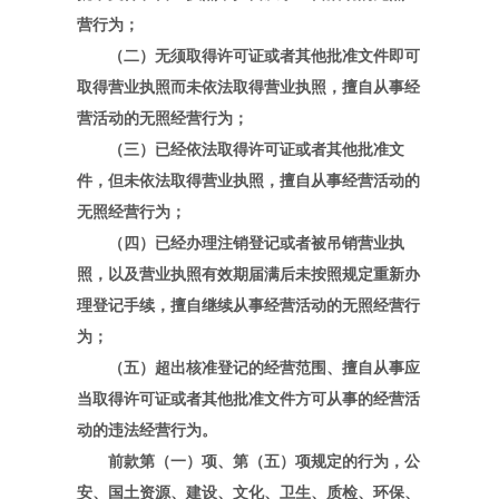
营行为；
（二）无须取得许可证或者其他批准文件即可
取得营业执照而未依法取得营业执照，擅自从事经
营活动的无照经营行为；
（三）已经依法取得许可证或者其他批准文
件，但未依法取得营业执照，擅自从事经营活动的
无照经营行为；
（四）已经办理注销登记或者被吊销营业执
照，以及营业执照有效期届满后未按照规定重新办
理登记手续，擅自继续从事经营活动的无照经营行
为；
（五）超出核准登记的经营范围、擅自从事应
当取得许可证或者其他批准文件方可从事的经营活
动的违法经营行为。
前款第（一）项、第（五）项规定的行为，公
安、国土资源、建设、文化、卫生、质检、环保、