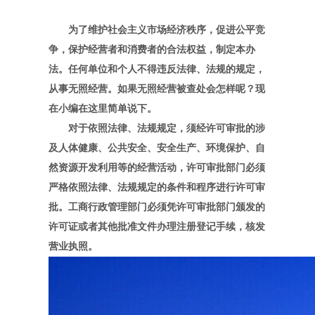
为了维护社会主义市场经济秩序，促进公平竞
争，保护经营者和消费者的合法权益，制定本办
法。任何单位和个人不得违反法律、法规的规定，
从事无照经营。如果无照经营被查处会怎样呢？现
在小编在这里简单说下。
对于依照法律、法规规定，须经许可审批的涉
及人体健康、公共安全、安全生产、环境保护、自
然资源开发利用等的经营活动，许可审批部门必须
严格依照法律、法规规定的条件和程序进行许可审
批。工商行政管理部门必须凭许可审批部门颁发的
许可证或者其他批准文件办理注册登记手续，核发
营业执照。