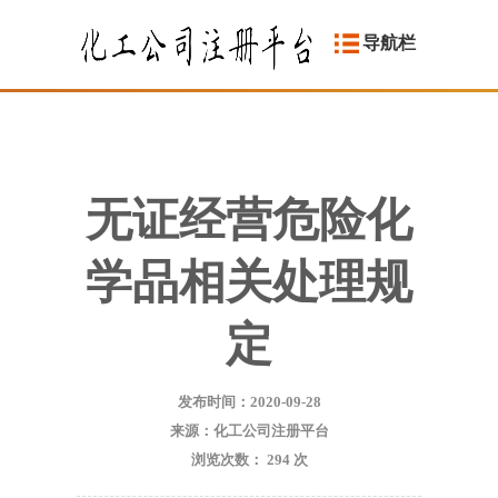
导航栏
无证经营危险化
学品相关处理规
定
发布时间：2020-09-28
来源：化工公司注册平台
浏览次数：
294
次