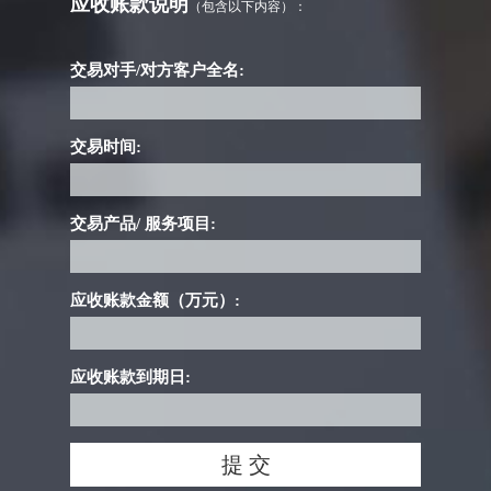
应收账款说明
（包含以下内容）：
交易对手/对方客户全名:
交易时间:
交易产品/ 服务项目:
应收账款金额（万元）:
应收账款到期日: