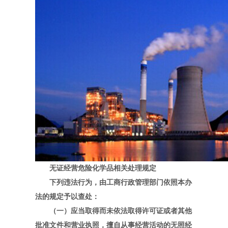
无证经营危险化学品相关处理规定
下列违法行为，由工商行政管理部门依照本办
法的规定予以查处：
（一）应当取得而未依法取得许可证或者其他
批准文件和营业执照，擅自从事经营活动的无照经