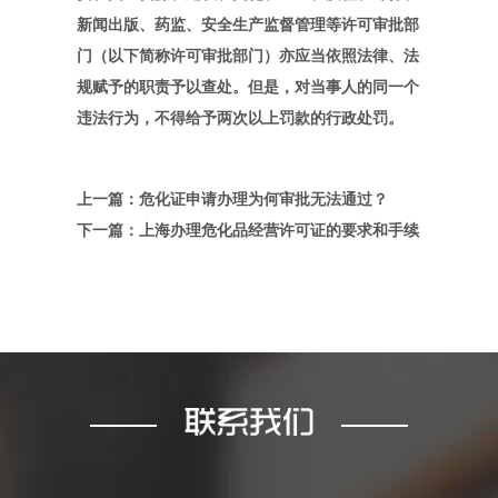
新闻出版、药监、安全生产监督管理等许可审批部
门（以下简称许可审批部门）亦应当依照法律、法
规赋予的职责予以查处。但是，对当事人的同一个
违法行为，不得给予两次以上罚款的行政处罚。
上一篇：危化证申请办理为何审批无法通过？
下一篇：上海办理危化品经营许可证的要求和手续