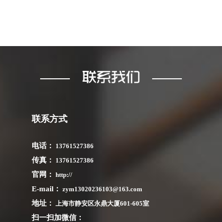
联系方式
电话：
13761527386
传真：
13761527386
官网：
http://
E-mail：
zym13020236103@163.com
地址：
上海市静安区永鼎大厦601-605室
扫一扫加微信：