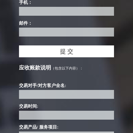
手机：
邮件：
应收账款说明
（包含以下内容）：
交易对手/对方客户全名:
交易时间:
交易产品/ 服务项目: