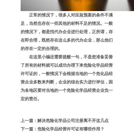
正常的情况下，很多人对应急预案的条件不满
足，当然也存在一些其他的材料不足的情况。一般
的情况下，都是找代办企业进行处理，正所谓，存
在即合理，既然存在这么多的代办企业，那么他们
的存在一定的合理的。
在这里小编还需要提醒一句，不是您准备妥善
了所有的材料就可以成功办理下来危险化学品经营
许可证的，一般情况下会根据当地的一个危化品经
营企业多数来判断，企业的综合实力进行评估，因
为各地区要对当地的一个危险化学品经营企业负一
定的责任。
上一篇：解决危险化学品公司注册离不开这几点
下一篇：危险化学品经营许可证有哪些作用？