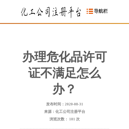
导航栏
办理危化品许可
证不满足怎么
办？
发布时间：2020-08-31
来源：化工公司注册平台
浏览次数：
181
次