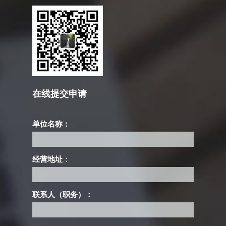
在线提交申请
单位名称：
经营地址：
联系人（职务）：