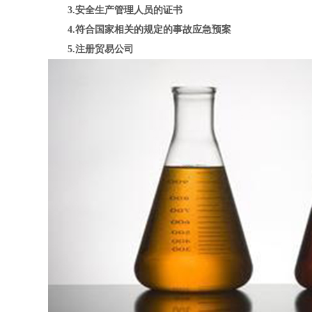
3.安全生产管理人员的证书
4.符合国家相关的规定的事故应急预案
5.注册贸易公司