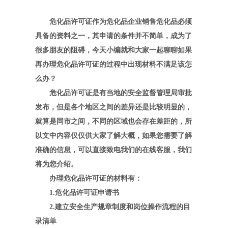
危化品许可证作为危化品企业销售危化品必须
具备的资料之一，其申请的条件并不简单，成为了
很多朋友的阻碍，今天小编就和大家一起聊聊如果
再办理危化品许可证的过程中出现材料不满足该怎
么办？
危化品许可证是有当地的安全监督管理局审批
发布，但是各个地区之间的差异还是比较明显的，
就算是同市之间，不同的区域也会存在差距的，所
以文中内容仅仅供大家了解大概，如果您需要了解
准确的信息，可以直接致电我们的在线客服，我们
将为您介绍。
办理危化品许可证的材料有：
1.危化品许可证申请书
2.建立安全生产规章制度和岗位操作流程的目
录清单